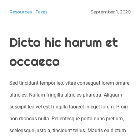
Resources
•
Taxes
September 1, 2020
Dicta hic harum et
occaeca
Sed tincidunt tempor leo, vitae consequat lorem ornare
ultricies. Nullam fringilla ultricies pharetra. Aliquam
suscipit leo vel est fringilla laoreet in eget lorem. Proin
non rhoncus nulla. Pellentesque porta nunc pretium,
scelerisque justo a, tincidunt tellus. Mauris eu dictum