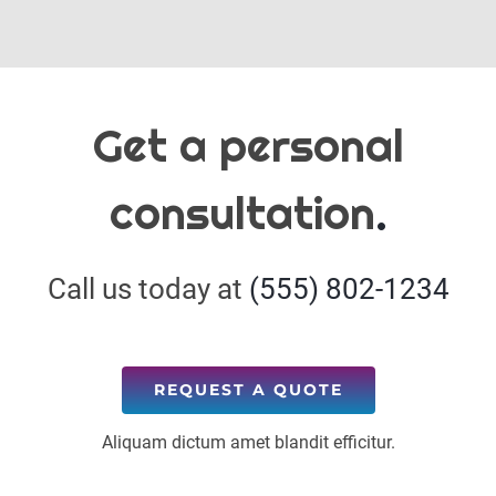
Get a personal
consultation
.
Call us today at
(555) 802-1234
REQUEST A QUOTE
Aliquam dictum amet blandit efficitur.