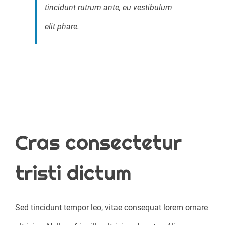
tincidunt rutrum ante, eu vestibulum
elit phare.
Cras consectetur
tristi dictum
Sed tincidunt tempor leo, vitae consequat lorem ornare